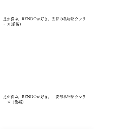
足が喜ぶ。RENDOが好き。安部の私物紹介シリ
ーズ(前編)
足が喜ぶ。RENDOが好き。 安部私物紹介シリ
ーズ（後編）