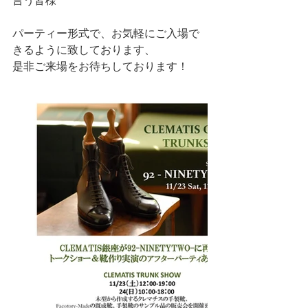
言う皆様
パーティー形式で、お気軽にご入場で
きるように致しております、
是非ご来場をお待ちしております！