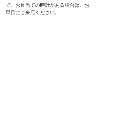
で、お目当ての時計がある場合は、お
早目にご来店ください。